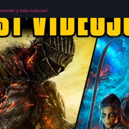
ntendo y más noticias!