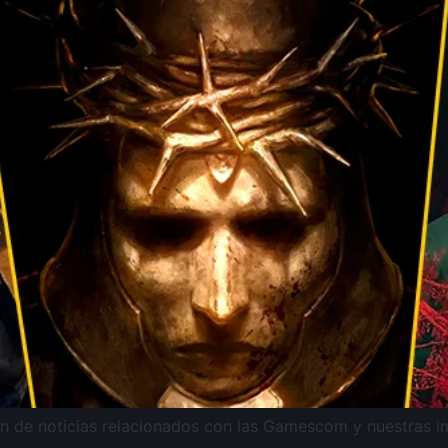
ón de noticias relacionados con las Gamescom y nuestras 