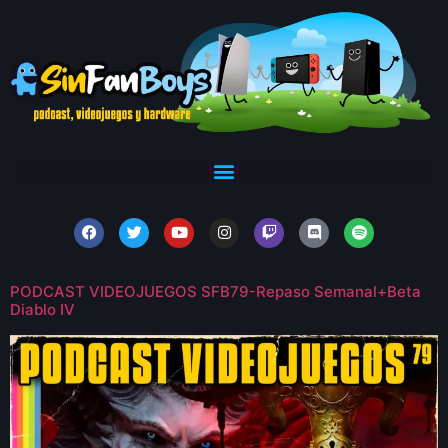
PODCAST VIDEOJUEGOS SFB79-Repaso Semanal+Beta
Diablo IV