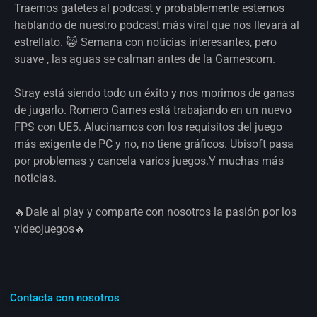
Traemos gatetes al podcast y probablemente estemos
hablando de nuestro podcast más viral que nos llevará al
estrellato. 😸 Semana con noticias interesantes, pero
suave , las aguas se calman antes de la Gamescom.
Stray está siendo todo un éxito y nos morimos de ganas
de jugarlo. Romero Games está trabajando en un nuevo
FPS con UE5. Alucinamos con los requisitos del juego
más exigente de PC y no, no tiene gráficos. Ubisoft pasa
por problemas y cancela varios juegos.Y muchas más
noticias.
🔥Dale al play y comparte con nosotros la pasión por los
videojuegos🔥
Contacta con nosotros