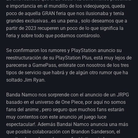
e importancia en el mundillo de los videojuegos, queda
poco de aquella GRAN feria que nos ilusionaba y tenía
grandes exclusivas…es una pena , solo deseamos que a
partir de 2023 recuperen un poco de lo que significa la
feria y sobre todo que podamos contároslo.
Se confirmaron los rumores y PlayStation anuncio su
reestructuración de su PlayStation Plus, está muy lejos de
parecerse a GamePass, entérate con nosotros de los tres
tipos de servicio que habrá y de algún otro rumor que ha
soltado Jim Ryan.
Banda Namco nos sorprende con el anuncio de un JRPG
basado en el universo de One Piece, por aquí no somos
fans del anime , pero seguro que muchos fans estarán
muy contentos con este anuncio ¡el juego luce
espectacular!. Además Bandai Namco anuncia una más
que posible colaboración con Brandon Sanderson, el