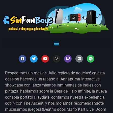
Despedimos un mes de Julio repleto de noticias! en esta
ocasión hacemos un repaso al Annapurna Interactive
showcase con lanzamientos inminentes de Indies con
pintaza, hablamos sobre la Beta de Halo infinite, la nueva
consola portátil Playdate, contamos nuestra experiencia
cop 4 con The Ascent, y nos mojamos recomendándote
muchísimos juegos! (Death’s door, Mario Kart Live, Doom